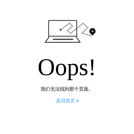
Oops!
我们无法找到那个页面。
返回首页